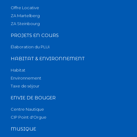
Offre Locative
ZA Martelberg
ZA Steinbourg
PROJETS EN COURS
Élaboration du PLUi
HABITAT & ENVIRONNEMENT
Habitat
Environnement
Taxe de séjour
ENVIE DE BOUGER
Centre Nautique
CIP Point d'Orgue
MUSIQUE