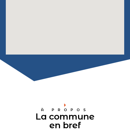
À PROPOS
La commune
en bref