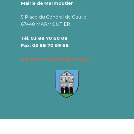
Mairie de Marmoutier
5 Place du Général de Gaulle
67440 MARMOUTIER
Tél. 03 88 70 60 08
Fax. 03 88 70 69 68
mairie-marmoutier@orange.fr