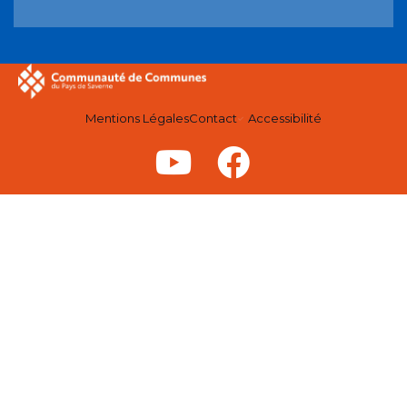
Mentions Légales
Contact
Accessibilité