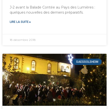
J-2 avant la Balade Contée au Pays des Lumières :
quelques nouvelles des derniers préparatifs.
LIRE LA SUITE ▸
18 décembre 2018
SAESSOLSHEIM