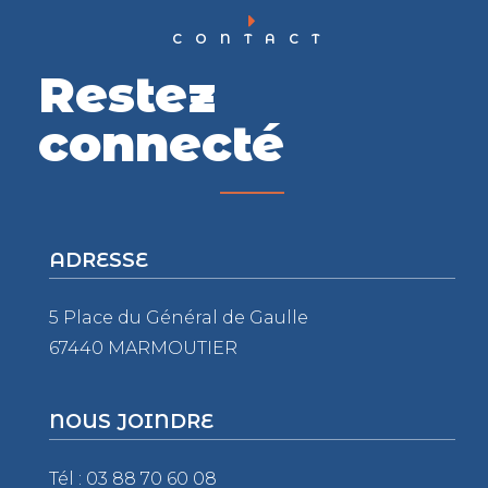
CONTACT
Restez
connecté
ADRESSE
5 Place du Général de Gaulle
67440 MARMOUTIER
NOUS JOINDRE
Tél : 03 88 70 60 08