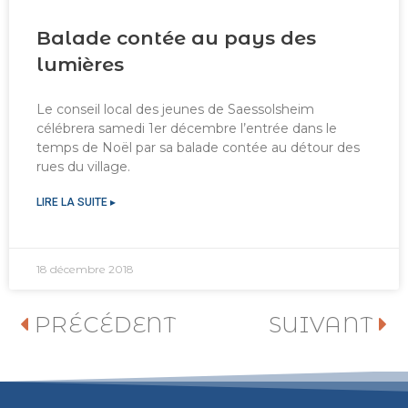
Balade contée au pays des
lumières
Le conseil local des jeunes de Saessolsheim
célébrera samedi 1er décembre l’entrée dans le
temps de Noël par sa balade contée au détour des
rues du village.
LIRE LA SUITE ▸
18 décembre 2018
PRÉCÉDENT
SUIVANT