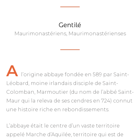
Gentilé
Maurimonastériens, Maurimonastérienses
A
l’origine abbaye fondée en 589 par Saint-
Léobard, moine irlandais disciple de Saint-
Colomban, Marmoutier (du nom de l’abbé Saint-
Maur qui la releva de ses cendres en 724) connut
une histoire riche en rebondissements.
L’abbaye était le centre d’un vaste territoire
appelé Marche d’Aquilée, territoire qui est de