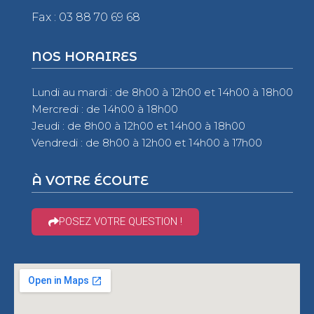
Fax : 03 88 70 69 68
NOS HORAIRES
Lundi au mardi : de 8h00 à 12h00 et 14h00 à 18h00
Mercredi : de 14h00 à 18h00
Jeudi : de 8h00 à 12h00 et 14h00 à 18h00
Vendredi : de 8h00 à 12h00 et 14h00 à 17h00
À VOTRE ÉCOUTE
POSEZ VOTRE QUESTION !