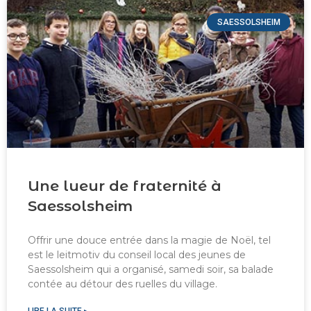
SAESSOLSHEIM
Une lueur de fraternité à
Saessolsheim
Offrir une douce entrée dans la magie de Noël, tel
est le leitmotiv du conseil local des jeunes de
Saessolsheim qui a organisé, samedi soir, sa balade
contée au détour des ruelles du village.