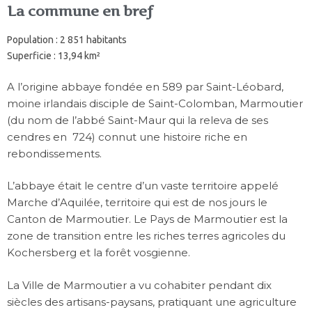
La commune en bref
Population : 2 851 habitants
Superficie : 13,94 km²
A l’origine abbaye fondée en 589 par Saint-Léobard,
moine irlandais disciple de Saint-Colomban, Marmoutier
(du nom de l’abbé Saint-Maur qui la releva de ses
cendres en 724) connut une histoire riche en
rebondissements.
L’abbaye était le centre d’un vaste territoire appelé
Marche d’Aquilée, territoire qui est de nos jours le
Canton de Marmoutier. Le Pays de Marmoutier est la
zone de transition entre les riches terres agricoles du
Kochersberg et la forêt vosgienne.
La Ville de Marmoutier a vu cohabiter pendant dix
siècles des artisans-paysans, pratiquant une agriculture