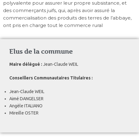
polyvalente pour assurer leur propre subsistance, et
des commerçants juifs, qui, après avoir assuré la
commercialisation des produits des terres de l’abbaye,
ont pris en charge tout le commerce rural
Elus de la commune
Maire délégué :
Jean-Claude WEIL
Conseillers Communautaires Titulaires :
Jean-Claude WEIL
Aimé DANGELSER
Angèle ITALIANO
Mireille OSTER