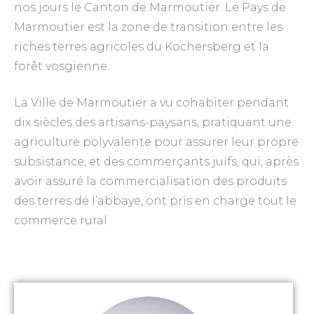
nos jours le Canton de Marmoutier. Le Pays de
Marmoutier est la zone de transition entre les
riches terres agricoles du Kochersberg et la
forêt vosgienne.
La Ville de Marmoutier a vu cohabiter pendant
dix siècles des artisans-paysans, pratiquant une
agriculture polyvalente pour assurer leur propre
subsistance, et des commerçants juifs, qui, après
avoir assuré la commercialisation des produits
des terres de l’abbaye, ont pris en charge tout le
commerce rural