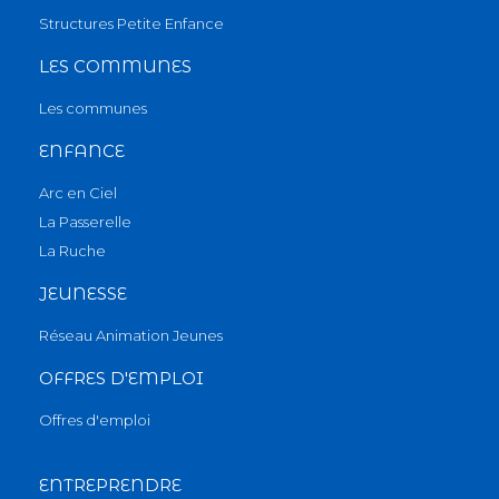
Structures Petite Enfance
LES COMMUNES
Les communes
ENFANCE
Arc en Ciel
La Passerelle
La Ruche
JEUNESSE
Réseau Animation Jeunes
OFFRES D'EMPLOI
Offres d'emploi
ENTREPRENDRE