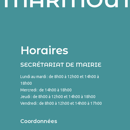
Horaires
SECRÉTARIAT DE MAIRIE
Lundi au mardi : de 8h00 à 12h00 et 14h00 à
18h00
Mercredi : de 14h00 à 18h00
Jeudi : de 8h00 à 12h00 et 14h00 à 18h00
Vendredi : de 8h00 à 12h00 et 14h00 à 17h00
Coordonnées