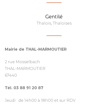
Gentilé
Thalois, Thaloises
Mairie de THAL-MARMOUTIER
2 rue Mosselbach
THAL-MARMOUTIER
67440
Tél. 03 88 91 20 87
Jeudi : de 14h00 à 18h00 et sur RDV