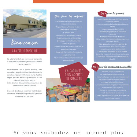
Si vous souhaitez un accueil plus