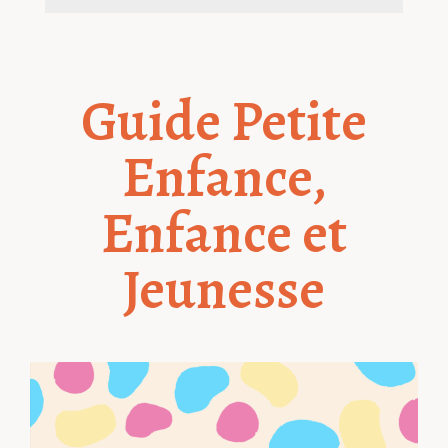
Guide Petite
Enfance,
Enfance et
Jeunesse