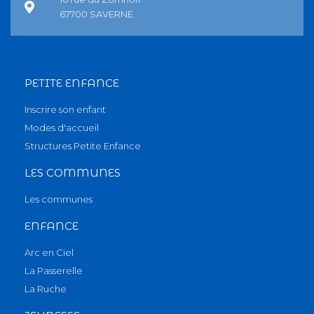
67700 SAVERNE
PETITE ENFANCE
Inscrire son enfant
Modes d'accueil
Structures Petite Enfance
LES COMMUNES
Les communes
ENFANCE
Arc en Ciel
La Passerelle
La Ruche