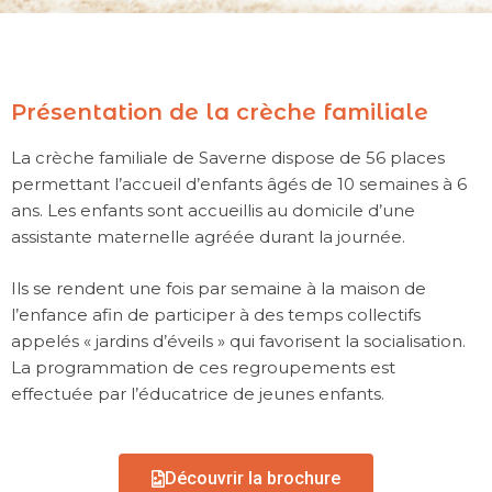
Présentation de la crèche familiale
La crèche familiale de Saverne dispose de 56 places
permettant l’accueil d’enfants âgés de 10 semaines à 6
ans. Les enfants sont accueillis au domicile d’une
assistante maternelle agréée durant la journée.
Ils se rendent une fois par semaine à la maison de
l’enfance afin de participer à des temps collectifs
appelés « jardins d’éveils » qui favorisent la socialisation.
La programmation de ces regroupements est
effectuée par l’éducatrice de jeunes enfants.
Découvrir la brochure