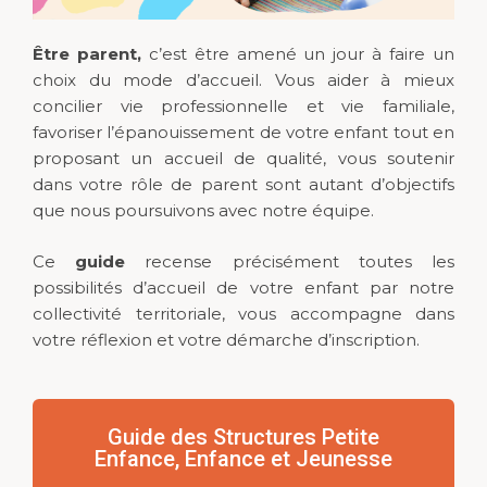
Être parent,
c’est être amené un jour à faire un
choix du mode d’accueil. Vous aider à mieux
concilier vie professionnelle et vie familiale,
favoriser l’épanouissement de votre enfant tout en
proposant un accueil de qualité, vous soutenir
dans votre rôle de parent sont autant d’objectifs
que nous poursuivons avec notre équipe.
Ce
guide
recense précisément toutes les
possibilités d’accueil de votre enfant par notre
collectivité territoriale, vous accompagne dans
votre réflexion et votre démarche d’inscription.
Guide des Structures Petite
Enfance, Enfance et Jeunesse