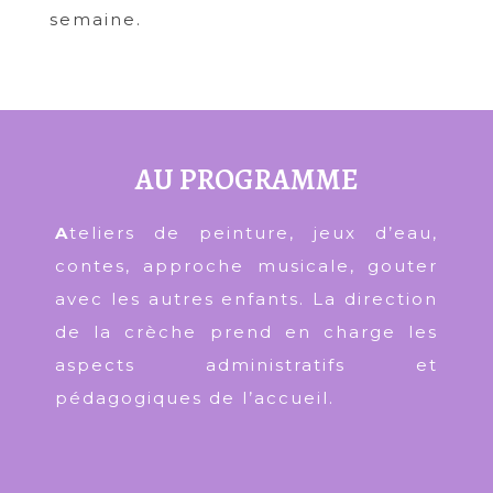
semaine.
AU PROGRAMME
A
teliers de peinture, jeux d’eau,
contes, approche musicale, gouter
avec les autres enfants. La direction
de la crèche prend en charge les
aspects administratifs et
pédagogiques de l’accueil.