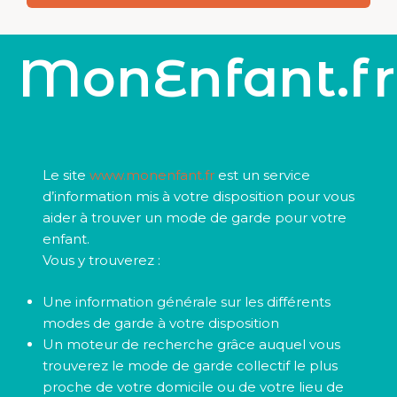
MonEnfant.fr
Le site
www.monenfant.fr
est un service
d’information mis à votre disposition pour vous
aider à trouver un mode de garde pour votre
enfant.
Vous y trouverez :
Une information générale sur les différents
modes de garde à votre disposition
Un moteur de recherche grâce auquel vous
trouverez le mode de garde collectif le plus
proche de votre domicile ou de votre lieu de