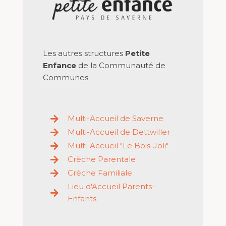
Les autres structures
Petite
Enfance
de la Communauté de
Communes
Multi-Accueil de Saverne
Multi-Accueil de Dettwiller
Multi-Accueil "Le Bois-Joli"
Crèche Parentale
Crèche Familiale
Lieu d'Accueil Parents-
Enfants