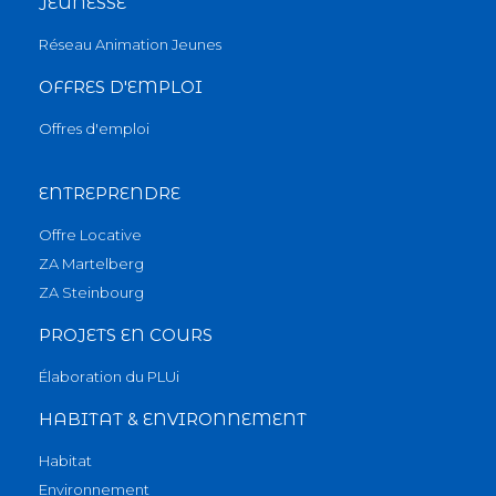
JEUNESSE
Réseau Animation Jeunes
OFFRES D'EMPLOI
Offres d'emploi
ENTREPRENDRE
Offre Locative
ZA Martelberg
ZA Steinbourg
PROJETS EN COURS
Élaboration du PLUi
HABITAT & ENVIRONNEMENT
Habitat
Environnement