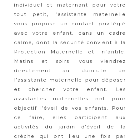
individuel et maternant pour votre
tout petit, l’assistante maternelle
vous propose un contact privilégié
avec votre enfant, dans un cadre
calme, dont la sécurité convient à la
Protection Maternelle et Infantile.
Matins et soirs, vous viendrez
directement au domicile de
l’assistante maternelle pour déposer
et chercher votre enfant. Les
assistantes maternelles ont pour
objectif l’éveil de vos enfants. Pour
ce faire, elles participent aux
activités du jardin d’éveil de la
crèche qui ont lieu une fois par