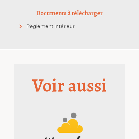
Documents à télécharger
Règlement intérieur
Voir aussi