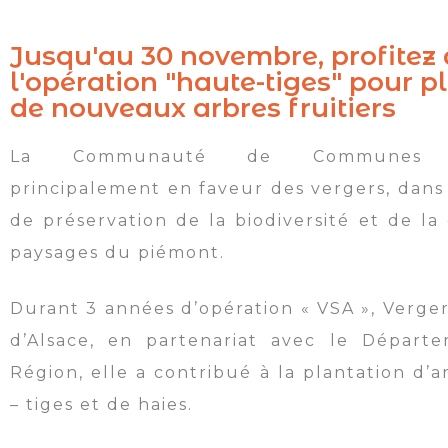
Jusqu'au 30 novembre, profitez
l'opération "haute-tiges" pour p
de nouveaux arbres fruitiers
La Communauté de Communes in
principalement en faveur des vergers, dans 
de préservation de la biodiversité et de la
paysages du piémont.
Durant 3 années d’opération « VSA », Verger
d’Alsace, en partenariat avec le Départ
Région, elle a contribué à la plantation d’
– tiges et de haies.