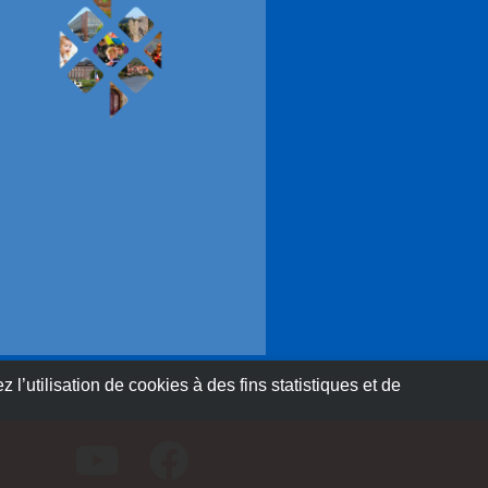
 l’utilisation de cookies à des fins statistiques et de