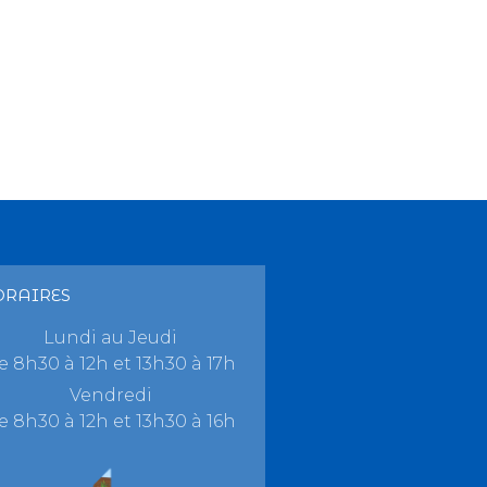
ORAIRES
Lundi au Jeudi
e 8h30 à 12h et 13h30 à 17h
Vendredi
e 8h30 à 12h et 13h30 à 16h