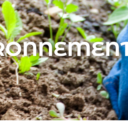
RONNEMEN