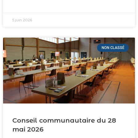
5 juin 2026
NON CLASSÉ
Conseil communautaire du 28
mai 2026