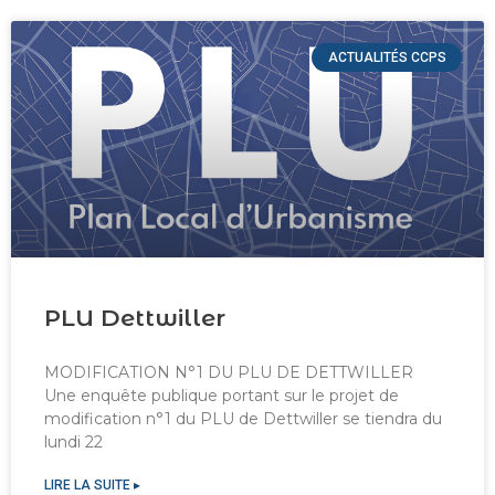
ACTUALITÉS CCPS
PLU Dettwiller
MODIFICATION N°1 DU PLU DE DETTWILLER
Une enquête publique portant sur le projet de
modification n°1 du PLU de Dettwiller se tiendra du
lundi 22
LIRE LA SUITE ▸