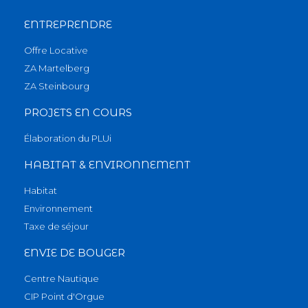
ENTREPRENDRE
Offre Locative
ZA Martelberg
ZA Steinbourg
PROJETS EN COURS
Élaboration du PLUi
HABITAT & ENVIRONNEMENT
Habitat
Environnement
Taxe de séjour
ENVIE DE BOUGER
Centre Nautique
CIP Point d'Orgue