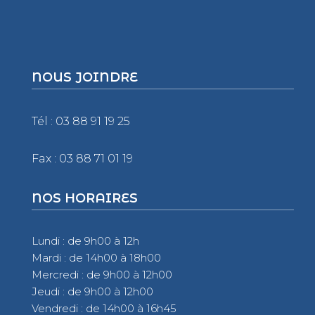
NOUS JOINDRE
Tél : 03 88 91 19 25
Fax : 03 88 71 01 19
NOS HORAIRES
Lundi : de 9h00 à 12h
Mardi : de 14h00 à 18h00
Mercredi : de 9h00 à 12h00
Jeudi : de 9h00 à 12h00
Vendredi : de 14h00 à 16h45