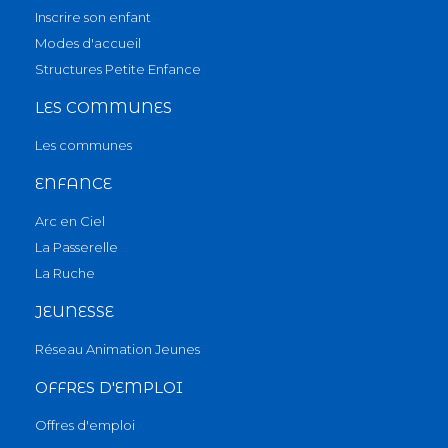
Inscrire son enfant
Modes d'accueil
Structures Petite Enfance
LES COMMUNES
Les communes
ENFANCE
Arc en Ciel
La Passerelle
La Ruche
JEUNESSE
Réseau Animation Jeunes
OFFRES D'EMPLOI
Offres d'emploi