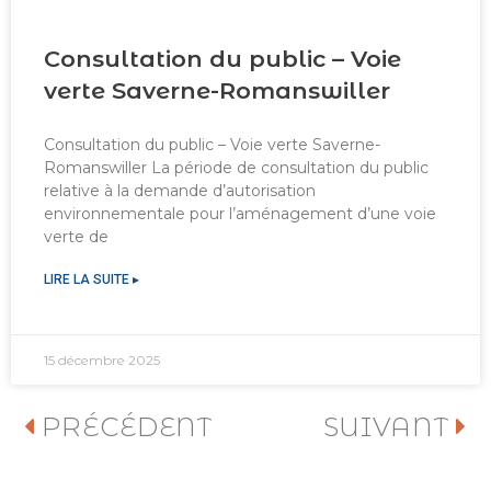
Consultation du public – Voie
verte Saverne-Romanswiller
Consultation du public – Voie verte Saverne-
Romanswiller La période de consultation du public
relative à la demande d’autorisation
environnementale pour l’aménagement d’une voie
verte de
LIRE LA SUITE ▸
15 décembre 2025
PRÉCÉDENT
SUIVANT