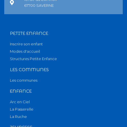
67700 SAVERNE
PETITE ENFANCE
Inscrire son enfant
Modes d'accueil
Structures Petite Enfance
LES COMMUNES
Les communes
ENFANCE
Arc en Ciel
La Passerelle
La Ruche