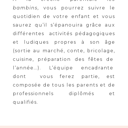
bambins,
vous pourrez suivre le
quotidien de votre enfant et vous
saurez qu’il s’épanouira grâce aux
différentes activités pédagogiques
et ludiques propres à son âge
(sortie au marché, conte, bricolage,
cuisine, préparation des fêtes de
l’année…). L’équipe encadrante
dont vous ferez partie, est
composée de tous les parents et de
professionnels diplômés et
qualifiés.