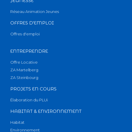
JEUNESSE
Réseau Animation Jeunes
OFFRES D'EMPLOI
Offres d'emploi
ENTREPRENDRE
Offre Locative
ZA Martelberg
ZA Steinbourg
PROJETS EN COURS
Élaboration du PLUi
HABITAT & ENVIRONNEMENT
Habitat
Environnement