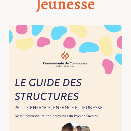
Jeunesse