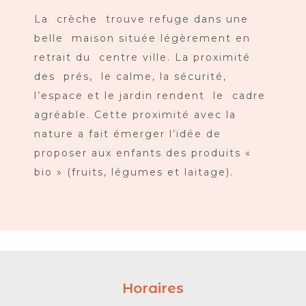
La crèche trouve refuge dans une
belle maison située légèrement en
retrait du centre ville. La proximité
des prés, le calme, la sécurité,
l’espace et le jardin rendent le cadre
agréable. Cette proximité avec la
nature a fait émerger l’idée de
proposer aux enfants des produits «
bio » (fruits, légumes et laitage).
Horaires