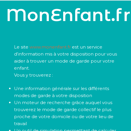
MonEnfant.fr
Le site
www.monenfant.fr
est un service
d’information mis à votre disposition pour vous
aider à trouver un mode de garde pour votre
enfant.
Vous y trouverez :
Une information générale sur les différents
modes de garde à votre disposition
Un moteur de recherche grâce auquel vous
trouverez le mode de garde collectif le plus
proche de votre domicile ou de votre lieu de
travail
Un outil de simulation permettant de calculer