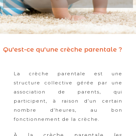
Qu'est-ce qu'une crèche parentale ?
La crèche parentale est une
structure collective gérée par une
association de parents, qui
participent, à raison d’un certain
nombre d’heures, au bon
fonctionnement de la crèche.
À la crèche parentale
les