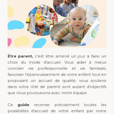
Être parent,
c’est être amené un jour à faire un
choix du mode d’accueil. Vous aider à mieux
concilier vie professionnelle et vie familiale,
favoriser l’épanouissement de votre enfant tout en
proposant un accueil de qualité, vous soutenir
dans votre rôle de parent sont autant d’objectifs
que nous poursuivons avec notre équipe.
Ce
guide
recense précisément toutes les
possibilités d’accueil de votre enfant par notre