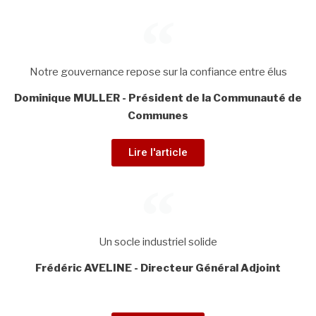
Notre gouvernance repose sur la confiance entre élus
Dominique MULLER - Président de la Communauté de
Communes
Lire l'article
Un socle industriel solide
Frédéric AVELINE - Directeur Général Adjoint