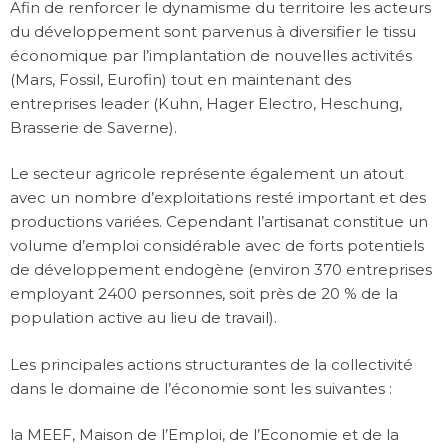
Afin de renforcer le dynamisme du territoire les acteurs
du développement sont parvenus à diversifier le tissu
économique par l’implantation de nouvelles activités
(Mars, Fossil, Eurofin) tout en maintenant des
entreprises leader (Kuhn, Hager Electro, Heschung,
Brasserie de Saverne).
Le secteur agricole représente également un atout
avec un nombre d’exploitations resté important et des
productions variées. Cependant l’artisanat constitue un
volume d’emploi considérable avec de forts potentiels
de développement endogène (environ 370 entreprises
employant 2400 personnes, soit près de 20 % de la
population active au lieu de travail).
Les principales actions structurantes de la collectivité
dans le domaine de l’économie sont les suivantes :
la MEEF, Maison de l’Emploi, de l’Economie et de la