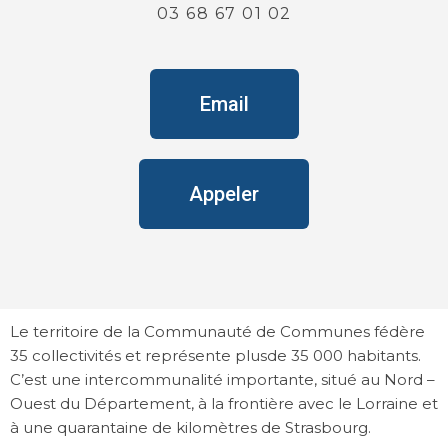
03 68 67 01 02
Email
Appeler
Le territoire de la Communauté de Communes fédère
35 collectivités et représente plusde 35 000 habitants.
C’est une intercommunalité importante, situé au Nord –
Ouest du Département, à la frontière avec le Lorraine et
à une quarantaine de kilomètres de Strasbourg.