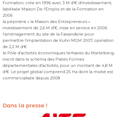
Formation, crée en 1996 avec 3 M d’€ d’investissement,
labélisée Maison De l’Emploi et de la Formation en
2006
la pépinière « la Maison des Entrepreneurs »
investissement de 2,6 M d’€, mise en service en 2006
l’aménagement du site de la Faisanderie pour
permettre l’implantation de Kuhn MGM 2007, opération
de 2,2 M d’€
le Pôle d’activités économiques tertiaires du Martelberg,
inscrit dans le schéma des Plates Formes
départementales d’activités, pour un montant de 4,8 M
d’€. Le projet global comprend 25 Ha dont la moitié est
commercialisée depuis 2008
Dans la presse !