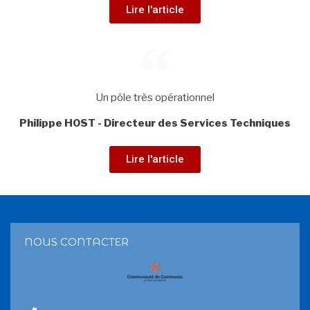
Lire l'article
Un pôle très opérationnel
Philippe HOST - Directeur des Services Techniques
Lire l'article
NOUS CONTACTER