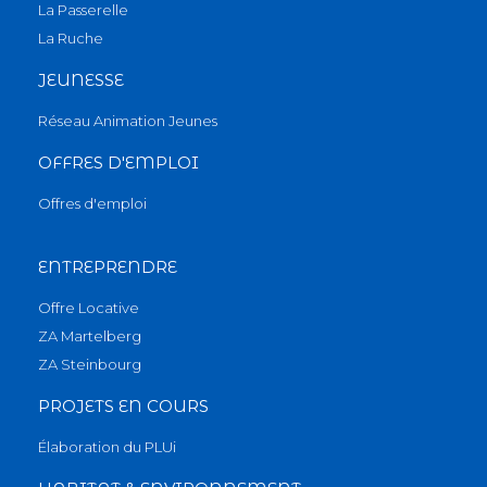
La Passerelle
La Ruche
JEUNESSE
Réseau Animation Jeunes
OFFRES D'EMPLOI
Offres d'emploi
ENTREPRENDRE
Offre Locative
ZA Martelberg
ZA Steinbourg
PROJETS EN COURS
Élaboration du PLUi