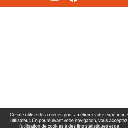
Ce site utilise des cookies pour améliorer votre expérience
utilisateur. En poursuivant votre navigation, vous acceptez
l’utilisation de cookies à des fins statistiques et de