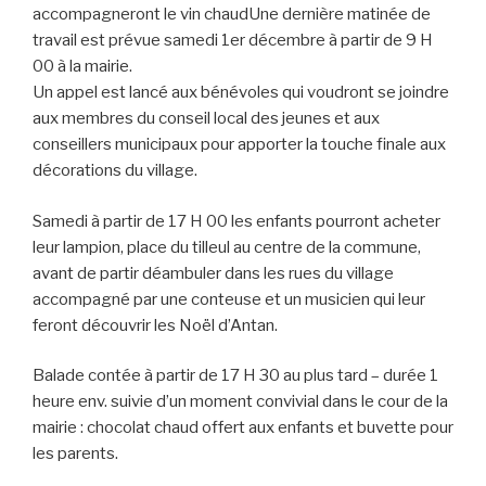
accompagneront le vin chaudUne dernière matinée de
travail est prévue samedi 1er décembre à partir de 9 H
00 à la mairie.
Un appel est lancé aux bénévoles qui voudront se joindre
aux membres du conseil local des jeunes et aux
conseillers municipaux pour apporter la touche finale aux
décorations du village.
Samedi à partir de 17 H 00 les enfants pourront acheter
leur lampion, place du tilleul au centre de la commune,
avant de partir déambuler dans les rues du village
accompagné par une conteuse et un musicien qui leur
feront découvrir les Noël d’Antan.
Balade contée à partir de 17 H 30 au plus tard – durée 1
heure env. suivie d’un moment convivial dans le cour de la
mairie : chocolat chaud offert aux enfants et buvette pour
les parents.