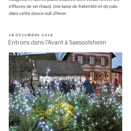
effluves de vin chaud. Une lueur de fraternité et de paix
dans cette douce nuit d’hiver.
18 DÉCEMBRE 2018
Entrons dans l’Avant à Saessolsheim