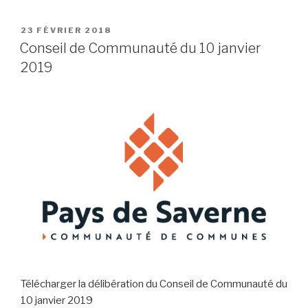
23 FÉVRIER 2018
Conseil de Communauté du 10 janvier
2019
Télécharger la délibération du Conseil de Communauté du
10 janvier 2019