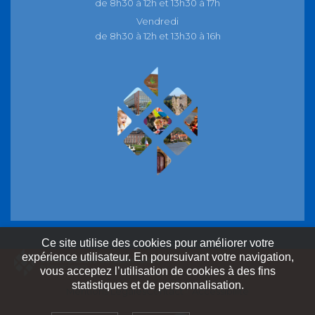
de 8h30 à 12h et 13h30 à 17h
Vendredi
de 8h30 à 12h et 13h30 à 16h
Ce site utilise des cookies pour améliorer votre
expérience utilisateur. En poursuivant votre navigation,
vous acceptez l’utilisation de cookies à des fins
statistiques et de personnalisation.
Mentions Légales
Contact
Accessibilité