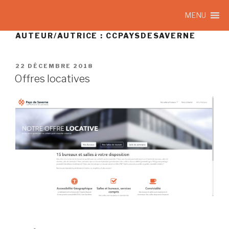
MENU
AUTEUR/AUTRICE :
CCPAYSDESAVERNE
22 DÉCEMBRE 2018
Offres locatives