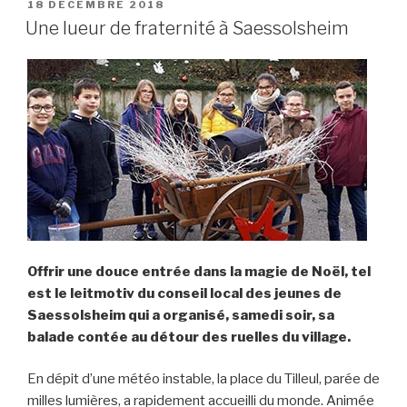
18 DÉCEMBRE 2018
Une lueur de fraternité à Saessolsheim
Offrir une douce entrée dans la magie de Noël, tel
est le leitmotiv du conseil local des jeunes de
Saessolsheim qui a organisé, samedi soir, sa
balade contée au détour des ruelles du village.
En dépit d’une météo instable, la place du Tilleul, parée de
milles lumières, a rapidement accueilli du monde. Animée