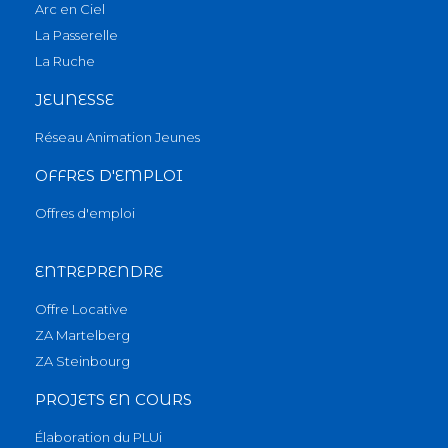
Arc en Ciel
La Passerelle
La Ruche
JEUNESSE
Réseau Animation Jeunes
OFFRES D'EMPLOI
Offres d'emploi
ENTREPRENDRE
Offre Locative
ZA Martelberg
ZA Steinbourg
PROJETS EN COURS
Élaboration du PLUi