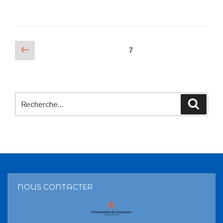
7
NOUS CONTACTER