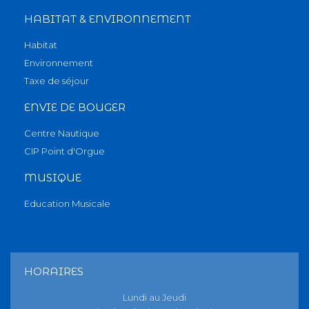
HABITAT & ENVIRONNEMENT
Habitat
Environnement
Taxe de séjour
ENVIE DE BOUGER
Centre Nautique
CIP Point d'Orgue
MUSIQUE
Education Musicale
HORAIRES
Lundi au Jeudi