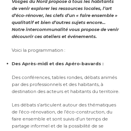
Vosges du Nord propose à tous les habitants
de venir explorer les ressources locales, l’art
d’éco-rénover, les clefs d’un « faire ensemble »
qualitatif et bien d’autres sujets encore…
Notre intercommunalité vous propose de venir
découvrir ces ateliers et événements.
Voici la programmation :
Des Après-midi et des Apéro-bavards :
Des conférences, tables rondes, débats animés
par des professionnels et des habitants, à
destination des acteurs et habitants du territoire.
Les débats s’articulent autour des thématiques
de l’éco-rénovation, de l’éco-construction, du
faire ensemble et sont suivis d’un temps de
partage informel et de la possibilité de se