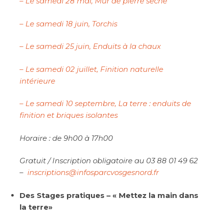
– Le samedi 28 mai, Mur de pierre sèche
– Le samedi 18 juin, Torchis
– Le samedi 25 juin, Enduits à la chaux
– Le samedi 02 juillet, Finition naturelle
intérieure
– Le samedi 10 septembre, La terre : enduits de
finition et briques isolantes
Horaire : de 9h00 à 17h00
Gratuit / Inscription obligatoire au 03 88 01 49 62
–
inscriptions@infosparcvosgesnord.fr
Des Stages pratiques – « Mettez la main dans
la terre»