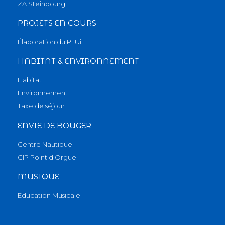
ZA Steinbourg
PROJETS EN COURS
Élaboration du PLUi
HABITAT & ENVIRONNEMENT
Habitat
Environnement
Taxe de séjour
ENVIE DE BOUGER
Centre Nautique
CIP Point d'Orgue
MUSIQUE
Education Musicale