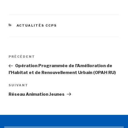
ACTUALITÉS CCPS
PRÉCÉDENT
Opération Programmée de l’Amélioration de
l’Habitat et de Renouvellement Urbain (OPAH RU)
SUIVANT
Réseau Animation Jeunes