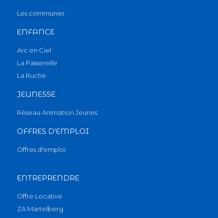
Les communes
ENFANCE
Arc en Ciel
La Passerelle
La Ruche
JEUNESSE
Réseau Animation Jeunes
OFFRES D'EMPLOI
Offres d'emploi
ENTREPRENDRE
Offre Locative
ZA Martelberg