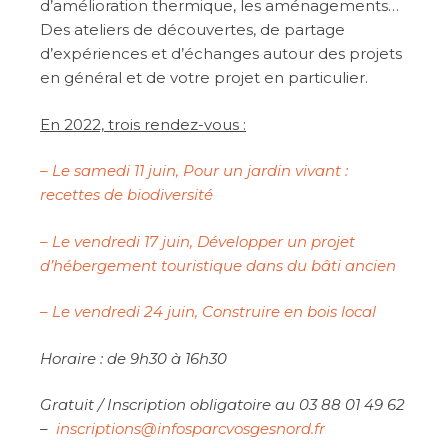
d’amélioration thermique, les aménagements…
Des ateliers de découvertes, de partage
d’expériences et d’échanges autour des projets
en général et de votre projet en particulier.
En 2022, trois rendez-vous :
– Le samedi 11 juin, Pour un jardin vivant :
recettes de biodiversité
– Le vendredi 17 juin, Développer un projet
d’hébergement touristique dans du bâti ancien
– Le vendredi 24 juin, Construire en bois local
Horaire : de 9h30 à 16h30
Gratuit / Inscription obligatoire au 03 88 01 49 62
–
inscriptions@infosparcvosgesnord.fr