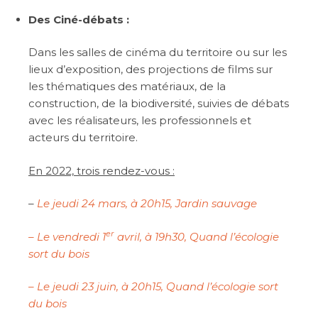
Des Ciné-débats :
Dans les salles de cinéma du territoire ou sur les
lieux d’exposition, des projections de films sur
les thématiques des matériaux, de la
construction, de la biodiversité, suivies de débats
avec les réalisateurs, les professionnels et
acteurs du territoire.
En 2022, trois rendez-vous :
–
Le jeudi 24 mars, à 20h15, Jardin sauvage
er
– Le vendredi 1
avril, à 19h30, Quand l’écologie
sort du bois
– Le jeudi 23 juin, à 20h15, Quand l’écologie sort
du bois