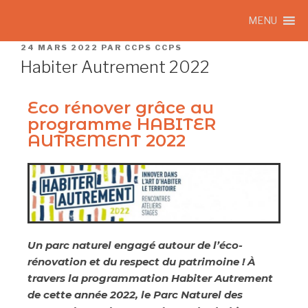
MENU
24 MARS 2022
PAR
CCPS CCPS
Habiter Autrement 2022
Eco rénover grâce au
programme HABITER
AUTREMENT 2022
Un parc naturel engagé autour de l’éco-
rénovation et du respect du patrimoine ! À
travers la programmation Habiter Autrement
de cette année 2022, le Parc Naturel des