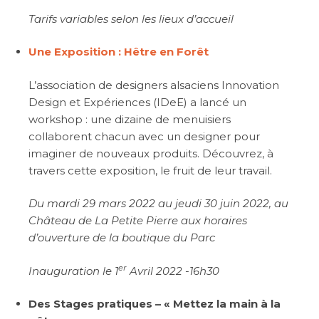
Tarifs variables selon les lieux d’accueil
Une Exposition : Hêtre en Forêt
L’association de designers alsaciens Innovation
Design et Expériences (IDeE) a lancé un
workshop : une dizaine de menuisiers
collaborent chacun avec un designer pour
imaginer de nouveaux produits. Découvrez, à
travers cette exposition, le fruit de leur travail.
Du mardi 29 mars 2022 au jeudi 30 juin 2022, au
Château de La Petite Pierre aux horaires
d’ouverture de la boutique du Parc
er
Inauguration le 1
Avril 2022 -16h30
Des Stages pratiques – « Mettez la main à la