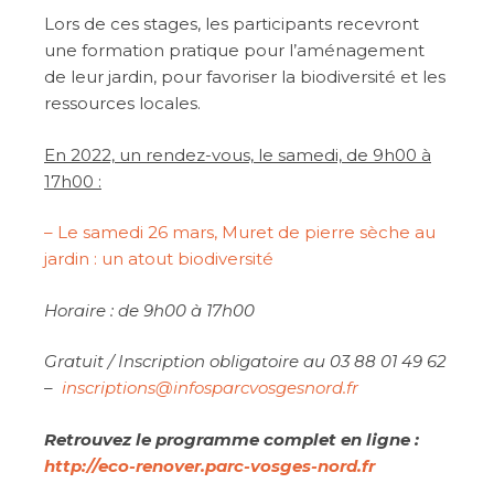
Lors de ces stages, les participants recevront
une formation pratique pour l’aménagement
de leur jardin, pour favoriser la biodiversité et les
ressources locales.
En 2022, un rendez-vous, le samedi, de 9h00 à
17h00 :
– Le samedi 26 mars, Muret de pierre sèche au
jardin : un atout biodiversité
Horaire : de 9h00 à 17h00
Gratuit / Inscription obligatoire au 03 88 01 49 62
–
inscriptions@infosparcvosgesnord.fr
Retrouvez le programme complet en ligne :
http://eco-renover.parc-vosges-nord.fr