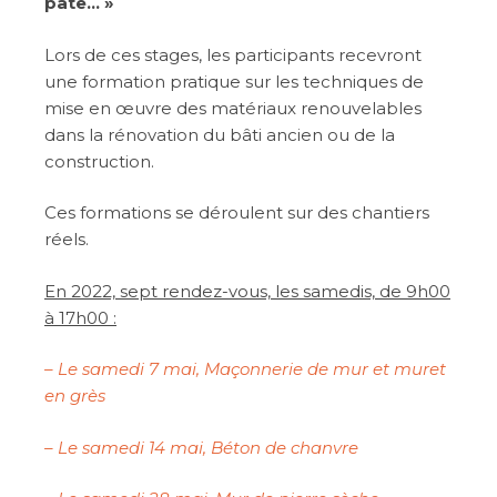
pâte… »
Lors de ces stages, les participants recevront
une formation pratique sur les techniques de
mise en œuvre des matériaux renouvelables
dans la rénovation du bâti ancien ou de la
construction.
Ces formations se déroulent sur des chantiers
réels.
En 2022, sept rendez-vous, les samedis, de 9h00
à 17h00 :
– Le samedi 7 mai, Maçonnerie de mur et muret
en grès
– Le samedi 14 mai, Béton de chanvre