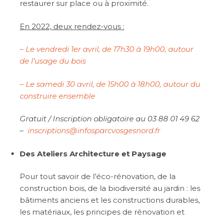
restaurer sur place ou à proximité.
En 2022, deux rendez-vous :
– Le vendredi 1er avril, de 17h30 à 19h00, autour
de l’usage du bois
– Le samedi 30 avril, de 15h00 à 18h00, autour du
construire ensemble
Gratuit / Inscription obligatoire au 03 88 01 49 62
–
inscriptions@infosparcvosgesnord.fr
Des Ateliers Architecture et Paysage
Pour tout savoir de l’éco-rénovation, de la
construction bois, de la biodiversité au jardin : les
bâtiments anciens et les constructions durables,
les matériaux, les principes de rénovation et