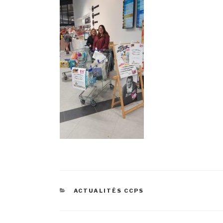
ACTUALITÉS CCPS