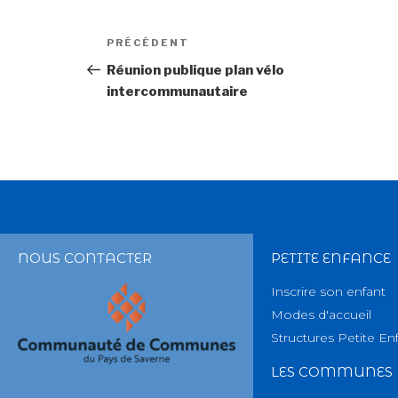
PRÉCÉDENT
Réunion publique plan vélo
intercommunautaire
NOUS CONTACTER
PETITE ENFANCE
Inscrire son enfant
Modes d'accueil
Structures Petite En
LES COMMUNES