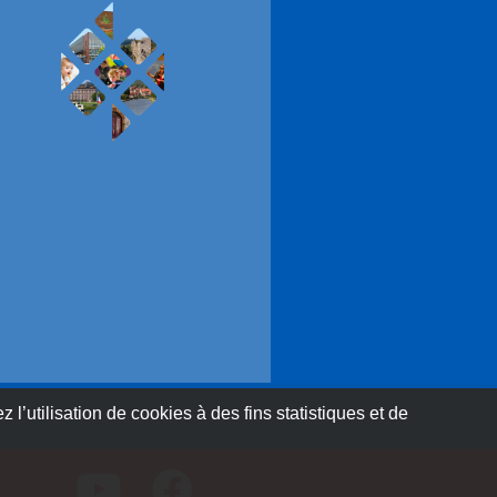
 l’utilisation de cookies à des fins statistiques et de