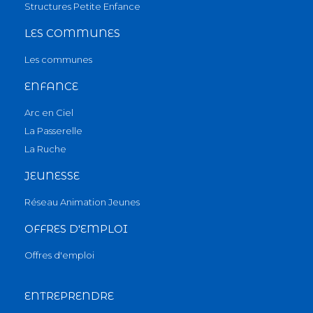
Structures Petite Enfance
LES COMMUNES
Les communes
ENFANCE
Arc en Ciel
La Passerelle
La Ruche
JEUNESSE
Réseau Animation Jeunes
OFFRES D'EMPLOI
Offres d'emploi
ENTREPRENDRE