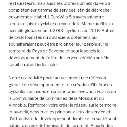
restaurateurs, mais aussi les professionnels du vélo à
compléter leur gamme de services, afin de décrocher
eux-mêmes le label. L’EuroVélo 5 traversant notre
territoire (piste cyclable du canal de la Marne au Rhin) a
accueilli globalement 62 000 cyclistes en 2018. Autant
de cyclotouristes ou d’alsaciens potentiels qui
souhaiteraient peut être prolonger leur périple sur le
territoire du Pays de Saverne et pour lesquels le
développement de l’offre de services dédiés au vélo
serait un atout indéniable !
Notre collectivité porte actuellement une réflexion
globale de développement et de création d’itinéraires
cyclables sécurisés en collaboration avec nos voisins de
la Communauté de Communes de la Mossig et du
Vignoble. Renforcer, voire créer le réseau sur le territoire
et au-delà, desservir les principaux lieux de service et
d’attractivité, le développement durable et la santé sont
autant d’enjeux déterminants de ce projet. A partir des