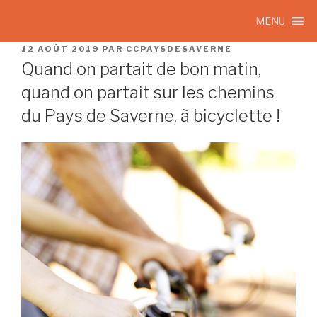
MENU
12 AOÛT 2019
PAR
CCPAYSDESAVERNE
Quand on partait de bon matin,
quand on partait sur les chemins
du Pays de Saverne, à bicyclette !