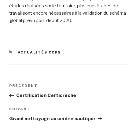
études réalisées sur le territoire, plusieurs étapes de
travail sont encore nécessaires à la validation du schéma
global prévu pour début 2020.
ACTUALITÉS CCPS
PRÉCÉDENT
Certification Certicrèche
SUIVANT
Grand nettoyage au centre nautique