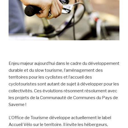
Enjeu majeur aujourd’hui dans le cadre du développement
durable et du slow tourisme, l’aménagement des
territoires pour les cyclistes et l’accueil des
cyclotouristes sont autant de sujet à développer pour les
collectivités. Ces évolutions résonnent résolument avec
les projets de la Communauté de Communes du Pays de
Saverne !
L’Office de Tourisme développe actuellement le label
Accueil Vélo sur le territoire. Il invite les hébergeurs,