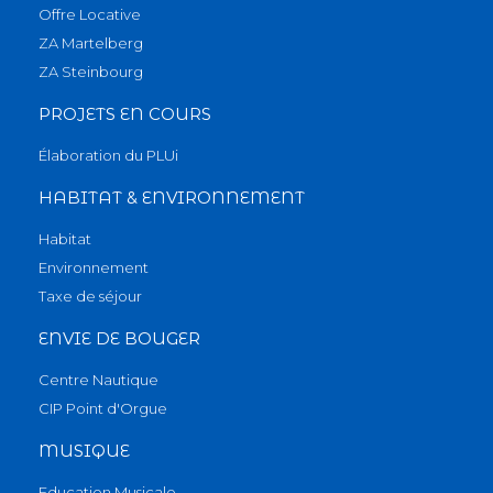
Offre Locative
ZA Martelberg
ZA Steinbourg
PROJETS EN COURS
Élaboration du PLUi
HABITAT & ENVIRONNEMENT
Habitat
Environnement
Taxe de séjour
ENVIE DE BOUGER
Centre Nautique
CIP Point d'Orgue
MUSIQUE
Education Musicale