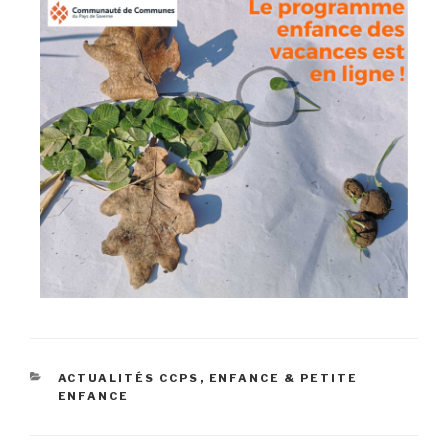
ACTUALITÉS CCPS
,
ENFANCE & PETITE
ENFANCE