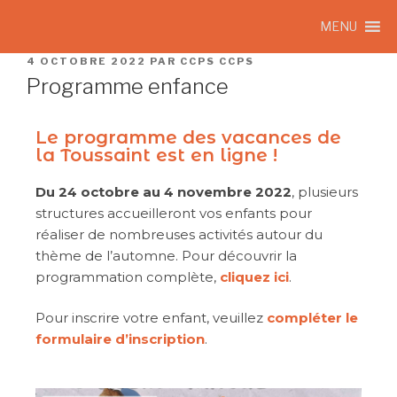
MENU
4 OCTOBRE 2022
PAR
CCPS CCPS
Programme enfance
Le programme des vacances de
la Toussaint est en ligne !
Du 24 octobre au 4 novembre 2022
, plusieurs
structures accueilleront vos enfants pour
réaliser de nombreuses activités autour du
thème de l’automne. Pour découvrir la
programmation complète,
cliquez ici
.
Pour inscrire votre enfant, veuillez
compléter le
formulaire d’inscription
.