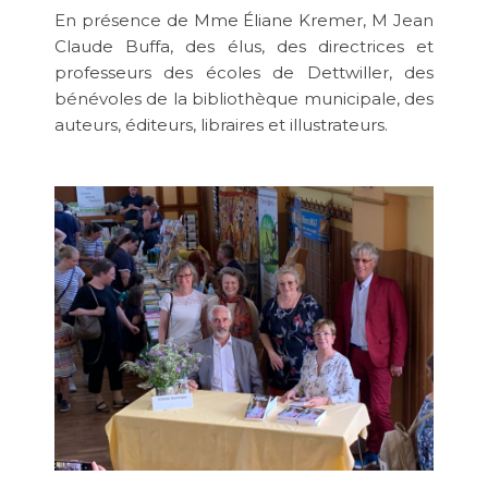
En présence de Mme Éliane Kremer, M Jean
Claude Buffa, des élus, des directrices et
professeurs des écoles de Dettwiller, des
bénévoles de la bibliothèque municipale, des
auteurs, éditeurs, libraires et illustrateurs.