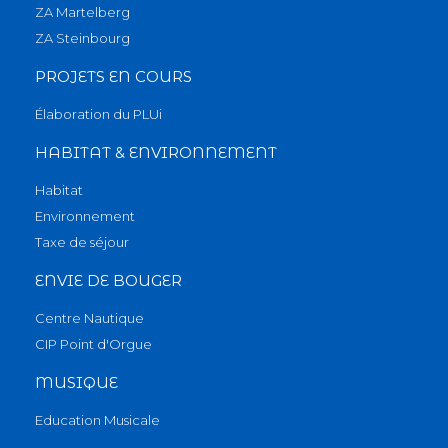
ZA Martelberg
ZA Steinbourg
PROJETS EN COURS
Élaboration du PLUi
HABITAT & ENVIRONNEMENT
Habitat
Environnement
Taxe de séjour
ENVIE DE BOUGER
Centre Nautique
CIP Point d'Orgue
MUSIQUE
Education Musicale