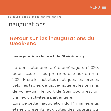
MENU
17 MAI 2022
PAR
CCPS CCPS
Inaugurations
Retour sur les inaugurations du
week-end
Inauguration du port de Steinbourg.
Le port autonome a été aménagé en 2020,
pour accueillir les premiers bateaux en mai
2021. Entre les activités nautiques, les services
vélo, les tables de pique-nique et les terrains
de volley-ball, le port de Steinbourg est un
vrai lieu d’activités à part entière.
Lors de cette inauguration du 14 mai les élus
étaient présents, aux côtés des visiteurs qui