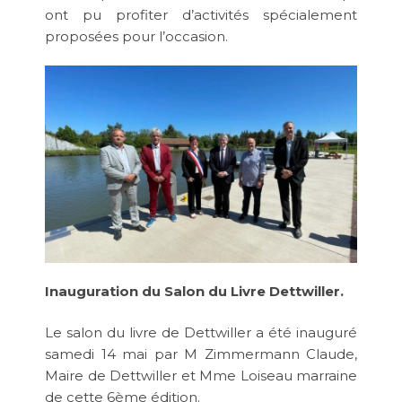
ont pu profiter d’activités spécialement
proposées pour l’occasion.
Inauguration du Salon du Livre Dettwiller.
Le salon du livre de Dettwiller a été inauguré
samedi 14 mai par M Zimmermann Claude,
Maire de Dettwiller et Mme Loiseau marraine
de cette 6ème édition.