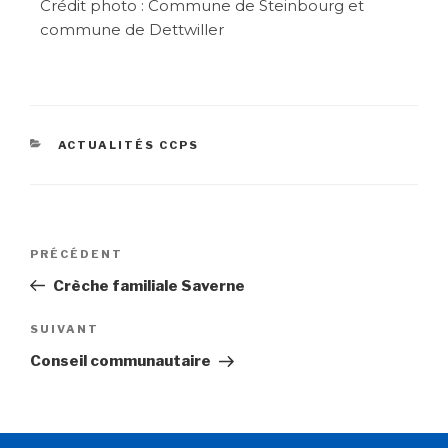
Crédit photo : Commune de Steinbourg et
commune de Dettwiller
ACTUALITÉS CCPS
PRÉCÉDENT
Crèche familiale Saverne
SUIVANT
Conseil communautaire