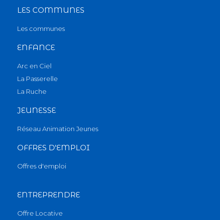
LES COMMUNES
Les communes
ENFANCE
Arc en Ciel
La Passerelle
La Ruche
JEUNESSE
Réseau Animation Jeunes
OFFRES D'EMPLOI
Offres d'emploi
ENTREPRENDRE
Offre Locative