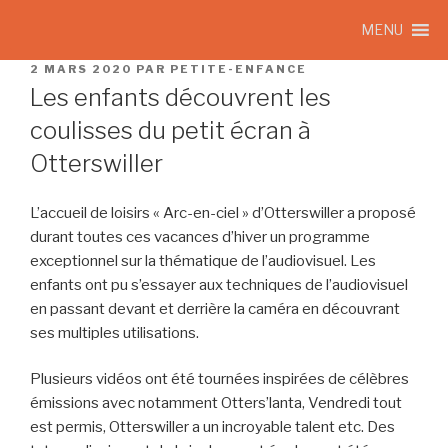
MENU
2 MARS 2020
PAR
PETITE-ENFANCE
Les enfants découvrent les
coulisses du petit écran à
Otterswiller
L’accueil de loisirs « Arc-en-ciel » d’Otterswiller a proposé
durant toutes ces vacances d’hiver un programme
exceptionnel sur la thématique de l’audiovisuel. Les
enfants ont pu s’essayer aux techniques de l’audiovisuel
en passant devant et derrière la caméra en découvrant
ses multiples utilisations.
Plusieurs vidéos ont été tournées inspirées de célèbres
émissions avec notamment Otters’lanta, Vendredi tout
est permis, Otterswiller a un incroyable talent etc. Des