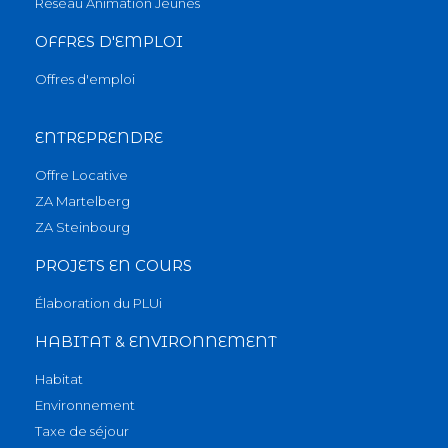
Réseau Animation Jeunes
OFFRES D'EMPLOI
Offres d'emploi
ENTREPRENDRE
Offre Locative
ZA Martelberg
ZA Steinbourg
PROJETS EN COURS
Élaboration du PLUi
HABITAT & ENVIRONNEMENT
Habitat
Environnement
Taxe de séjour