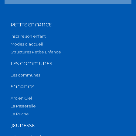
PETITE ENFANCE
Inscrire son enfant
Modes d'accueil
Structures Petite Enfance
LES COMMUNES
Les communes
ENFANCE
Arc en Ciel
La Passerelle
La Ruche
JEUNESSE