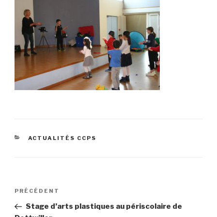
ACTUALITÉS CCPS
PRÉCÉDENT
Stage d’arts plastiques au périscolaire de