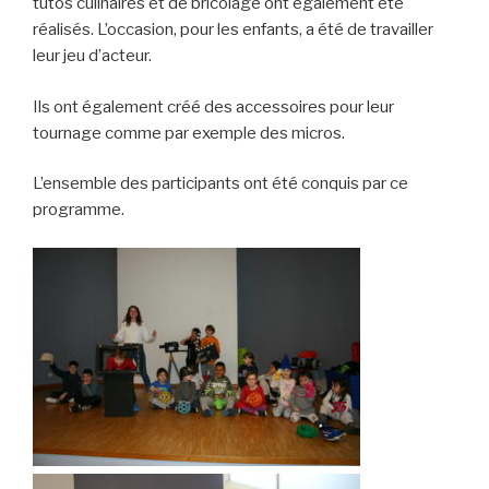
tutos culinaires et de bricolage ont également été
réalisés. L’occasion, pour les enfants, a été de travailler
leur jeu d’acteur.
Ils ont également créé des accessoires pour leur
tournage comme par exemple des micros.
L’ensemble des participants ont été conquis par ce
programme.