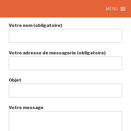
MENU
Votre nom (obligatoire)
Votre adresse de messagerie (obligatoire)
Objet
Votre message