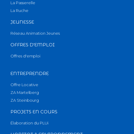
La Passerelle
La Ruche
JEUNESSE
Réseau Animation Jeunes
OFFRES D'EMPLOI
Offres d'emploi
ENTREPRENDRE
Offre Locative
ZA Martelberg
ZA Steinbourg
PROJETS EN COURS
Élaboration du PLUi