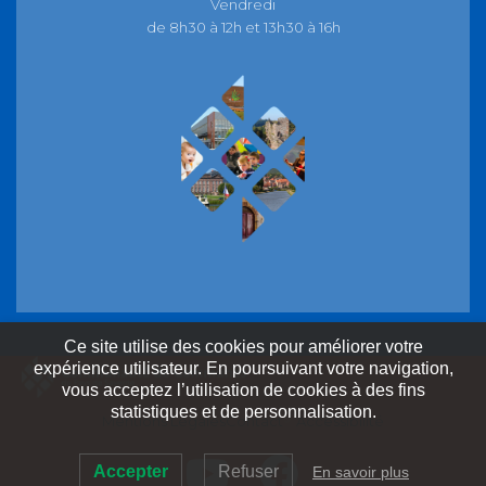
Vendredi
de 8h30 à 12h et 13h30 à 16h
Ce site utilise des cookies pour améliorer votre
expérience utilisateur. En poursuivant votre navigation,
vous acceptez l’utilisation de cookies à des fins
statistiques et de personnalisation.
Mentions Légales
Contact
Accessibilité
Accepter
Refuser
En savoir plus