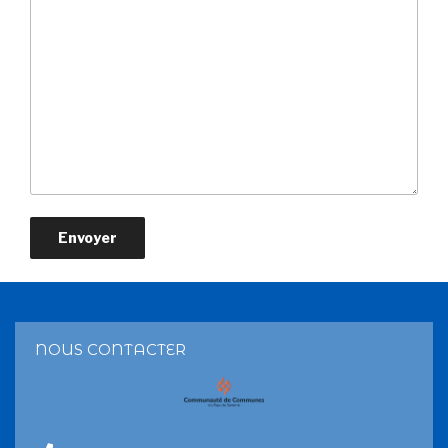
NOUS CONTACTER