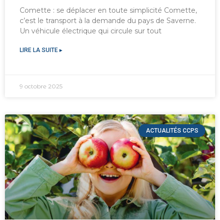
Comette : se déplacer en toute simplicité Comette,
c’est le transport à la demande du pays de Saverne.
Un véhicule électrique qui circule sur tout
LIRE LA SUITE ▸
9 octobre 2025
ACTUALITÉS CCPS