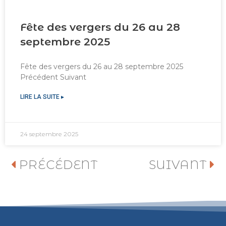
Fête des vergers du 26 au 28
septembre 2025
Fête des vergers du 26 au 28 septembre 2025
Précédent Suivant
LIRE LA SUITE ▸
24 septembre 2025
PRÉCÉDENT
SUIVANT