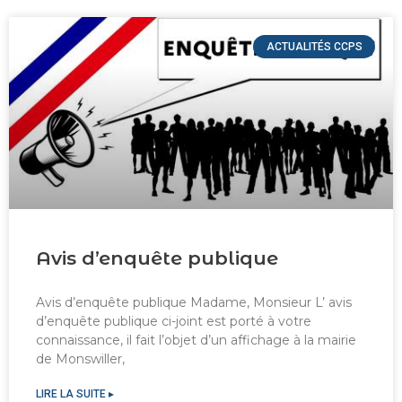
ACTUALITÉS CCPS
Avis d’enquête publique
Avis d’enquête publique Madame, Monsieur L’ avis
d’enquête publique ci-joint est porté à votre
connaissance, il fait l’objet d’un affichage à la mairie
de Monswiller,
LIRE LA SUITE ▸