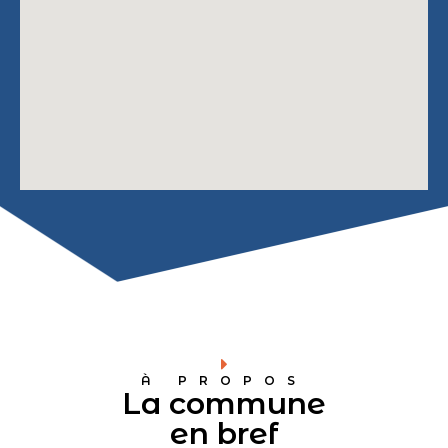
À PROPOS
La commune
en bref