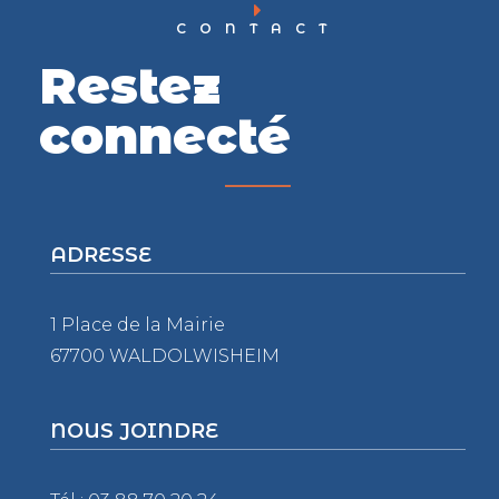
CONTACT
Restez
connecté
ADRESSE
1 Place de la Mairie
67700 WALDOLWISHEIM
NOUS JOINDRE