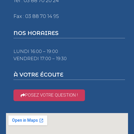
Tél : 03 88 70 20 24
Fax : 03 88 70 14 95
NOS HORAIRES
LUNDI 16:00 – 19:00
VENDREDI 17:00 – 19:30
À VOTRE ÉCOUTE
POSEZ VOTRE QUESTION !