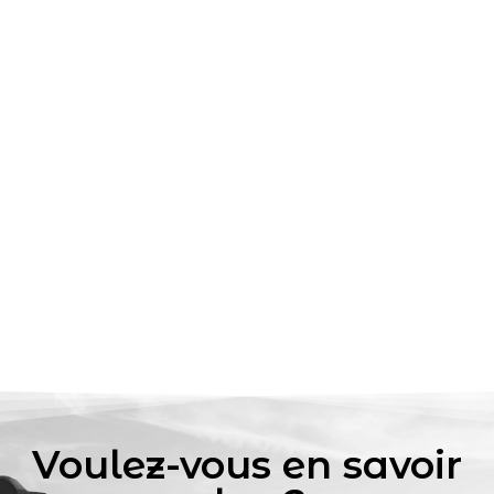
Voulez-vous en savoir