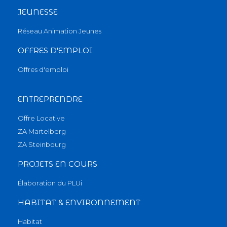
JEUNESSE
Réseau Animation Jeunes
OFFRES D'EMPLOI
Offres d'emploi
ENTREPRENDRE
Offre Locative
ZA Martelberg
ZA Steinbourg
PROJETS EN COURS
Élaboration du PLUi
HABITAT & ENVIRONNEMENT
Habitat