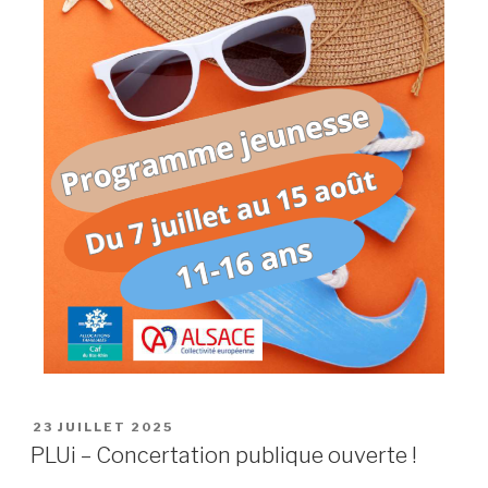
23 JUILLET 2025
PLUi – Concertation publique ouverte !