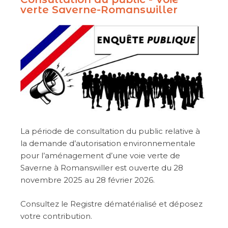
verte Saverne-Romanswiller
La période de consultation du public relative à
la demande d’autorisation environnementale
pour l’aménagement d’une voie verte de
Saverne à Romanswiller est ouverte du 28
novembre 2025 au 28 février 2026.
Consultez le Registre dématérialisé et déposez
votre contribution.