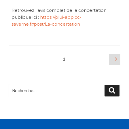
Retrouvez l’avis complet de la concertation
publique ici :
https://plui-app.cc-
saverne.fr/post/La-concertation
1