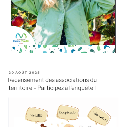
20 AOÛT 2025
Recensement des associations du
territoire – Participez à l’enquête !​