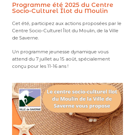
Programme été 2025 du Centre
Socio-Culturel Îlot du Moulin
Cet été, participez aux actions proposées par le
Centre Socio-Culturel Îlot du Moulin, de la Ville
de Saverne.
Un programme jeunesse dynamique vous
attend du 7 juillet au 15 août, spécialement
conçu pour les 11-16 ans !