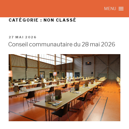
MENU
CATÉGORIE :
NON CLASSÉ
27 MAI 2026
Conseil communautaire du 28 mai 2026