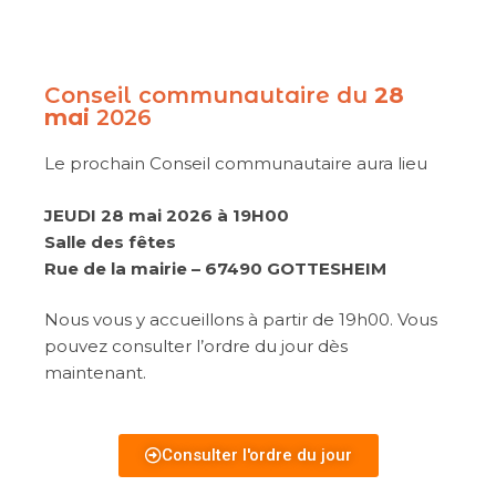
Conseil communautaire du
28
mai
2026
Le prochain Conseil communautaire aura lieu
JEUDI 28 mai 2026 à 19H00
Salle des fêtes
Rue de la mairie – 67490 GOTTESHEIM
Nous vous y accueillons à partir de 19h00. Vous
pouvez consulter l’ordre du jour dès
maintenant.
Consulter l'ordre du jour