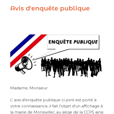
Avis d'enquête publique
Madame, Monsieur
L’ avis d’enquête publique ci-joint est porté à
votre connaissance, il fait l’objet d’un affichage à
la mairie de Monswiller, au siège de la CCPS ainsi