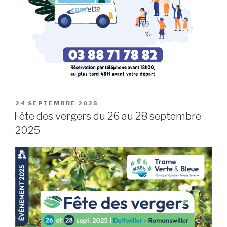
24 SEPTEMBRE 2025
Fête des vergers du 26 au 28 septembre
2025