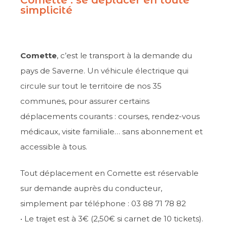
simplicité
Comette
, c’est le transport à la demande du
pays de Saverne. Un véhicule électrique qui
circule sur tout le territoire de nos 35
communes, pour assurer certains
déplacements courants : courses, rendez-vous
médicaux, visite familiale… sans abonnement et
accessible à tous.
Tout déplacement en Comette est réservable
sur demande auprès du conducteur,
simplement par téléphone : 03 88 71 78 82
• Le trajet est à 3€ (2,50€ si carnet de 10 tickets).