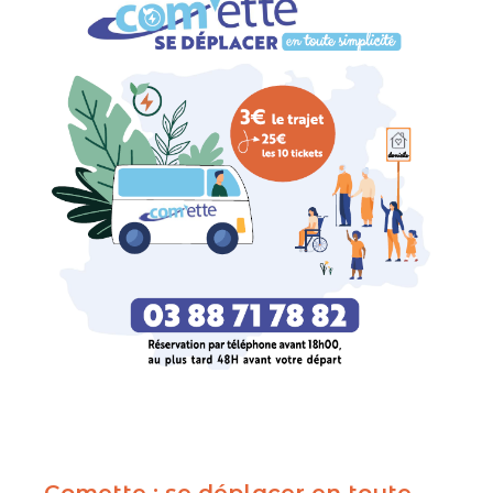
Comette : se déplacer en toute