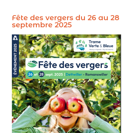
Fête des vergers du 26 au 28
septembre 2025