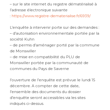
– sur le site internet du registre dématérialisé à
l’adresse électronique suivante
:
https://www.registre-dematerialise.fr/6939/
L’enquête à intervenir porte sur des demandes :
– d’autorisation environnementale portée par la
société Kuhn
– de permis d’aménager porté par la commune
de Monswiller
– de mise en compatibilité du PLU de
Monswiller portée par la communauté de
communes du Pays de Saverne
l’ouverture de l’enquête est prévue le lundi 15
décembre. A compter de cette date,
l’ensemble des documents du dossier
d’enquête seront accessibles via les sites
indiqués ci-dessus.