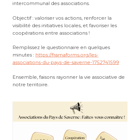
intercommunal des associations.
Objectif : valoriser vos actions, renforcer la
visibilité des initiatives locales, et favoriser les
coopérations entre associations !
Remplissez le questionnaire en quelques
minutes :
https://framaforms.org/les-
associations-du-pays-de-saverne-1752741599
Ensemble, faisons rayonner la vie associative de
notre territoire.