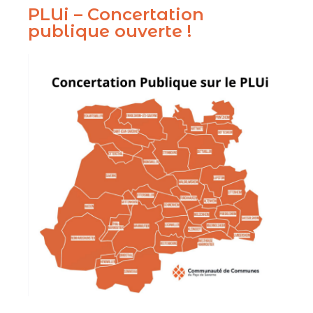
PLUi – Concertation
publique ouverte !