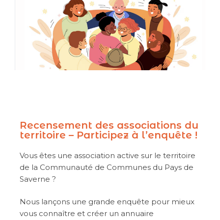
Recensement des associations du
territoire – Participez à l’enquête !
Vous êtes une association active sur le territoire
de la Communauté de Communes du Pays de
Saverne ?
Nous lançons une grande enquête pour mieux
vous connaître et créer un annuaire