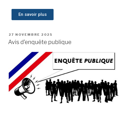
En savoir plus
27 NOVEMBRE 2025
Avis d’enquête publique