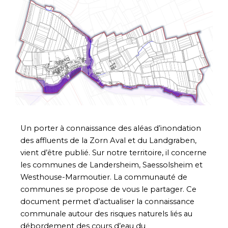
Un porter à connaissance des aléas d’inondation
des affluents de la Zorn Aval et du Landgraben,
vient d’être publié. Sur notre territoire, il concerne
les communes de Landersheim, Saessolsheim et
Westhouse-Marmoutier. La communauté de
communes se propose de vous le partager. Ce
document permet d’actualiser la connaissance
communale autour des risques naturels liés au
débordement des cours d’eau du