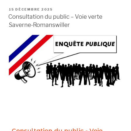
15 DÉCEMBRE 2025
Consultation du public – Voie verte
Saverne-Romanswiller
Consultation du public - Voie