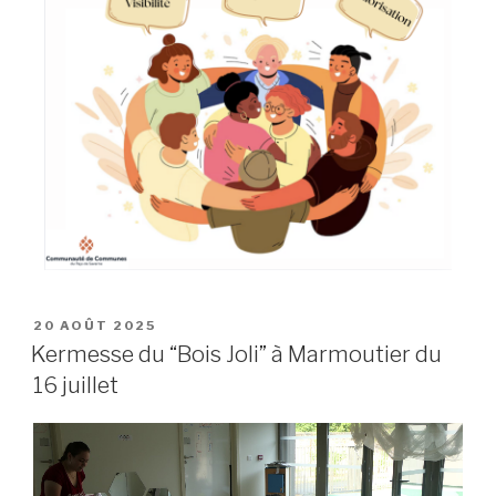
20 AOÛT 2025
Kermesse du “Bois Joli” à Marmoutier du
16 juillet