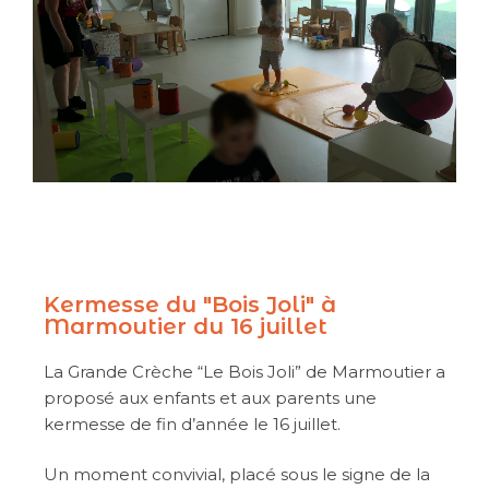
Kermesse du "Bois Joli" à
Marmoutier du 16 juillet
La Grande Crèche “Le Bois Joli” de Marmoutier a
proposé aux enfants et aux parents une
kermesse de fin d’année le 16 juillet.
Un moment convivial, placé sous le signe de la