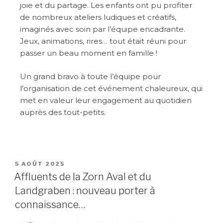
joie et du partage. Les enfants ont pu profiter
de nombreux ateliers ludiques et créatifs,
imaginés avec soin par l’équipe encadrante.
Jeux, animations, rires… tout était réuni pour
passer un beau moment en famille !
Un grand bravo à toute l’équipe pour
l’organisation de cet événement chaleureux, qui
met en valeur leur engagement au quotidien
auprès des tout-petits.
5 AOÛT 2025
Affluents de la Zorn Aval et du
Landgraben : nouveau porter à
connaissance…