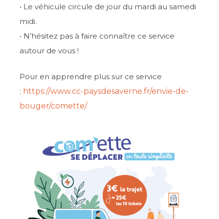
• Le véhicule circule de jour du mardi au samedi
midi.
• N’hésitez pas à faire connaître ce service
autour de vous !
Pour en apprendre plus sur ce service
:
https://www.cc-paysdesaverne.fr/envie-de-
bouger/comette/