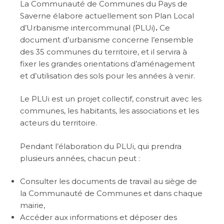
La Communauté de Communes du Pays de
Saverne élabore actuellement son Plan Local
d’Urbanisme intercommunal (PLUi)
.
Ce
document d’urbanisme concerne l’ensemble
des 35 communes du territoire, et il servira à
fixer les grandes orientations d’aménagement
et d’utilisation des sols pour les années à venir.
Le PLUi est un projet collectif, construit avec les
communes, les habitants, les associations et les
acteurs du territoire.
Pendant l’élaboration du PLUi, qui prendra
plusieurs années, chacun peut :
Consulter les documents de travail au siège de
la Communauté de Communes et dans chaque
mairie,
Accéder aux informations et déposer des