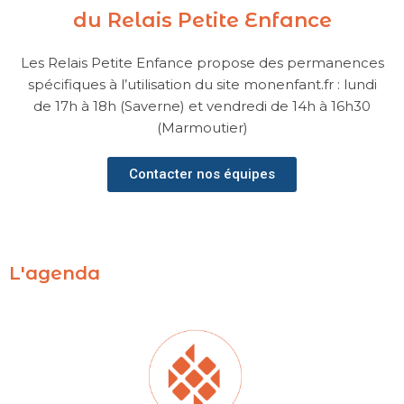
du Relais Petite Enfance
Les Relais Petite Enfance propose des permanences
spécifiques à l’utilisation du site monenfant.fr : lundi
de 17h à 18h (Saverne) et vendredi de 14h à 16h30
(Marmoutier)
Contacter nos équipes
L'agenda