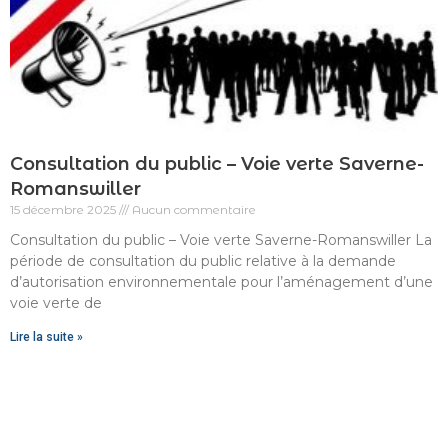
Consultation du public – Voie verte Saverne-
Romanswiller
15 décembre 2025
Aucun commentaire
Consultation du public – Voie verte Saverne-Romanswiller La
période de consultation du public relative à la demande
d’autorisation environnementale pour l’aménagement d’une
voie verte de
Lire la suite »