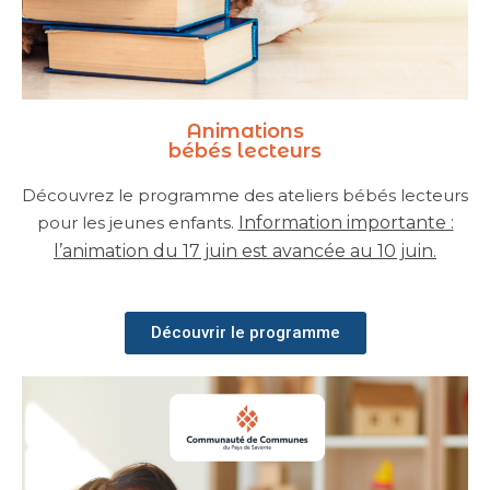
Animations
bébés lecteurs
Découvrez le programme des ateliers bébés lecteurs
pour les jeunes enfants.
Information importante :
l’animation du 17 juin est avancée au 10 juin.
Découvrir le programme