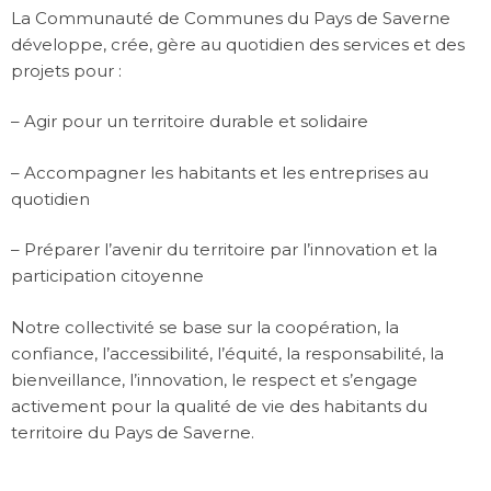
La Communauté de Communes du Pays de Saverne
développe, crée, gère au quotidien des services et des
projets pour :
– Agir pour un territoire durable et solidaire
– Accompagner les habitants et les entreprises au
quotidien
– Préparer l’avenir du territoire par l’innovation et la
participation citoyenne
Notre collectivité se base sur la coopération, la
confiance, l’accessibilité, l’équité, la responsabilité, la
bienveillance, l’innovation, le respect et s’engage
activement pour la qualité de vie des habitants du
territoire du Pays de Saverne.