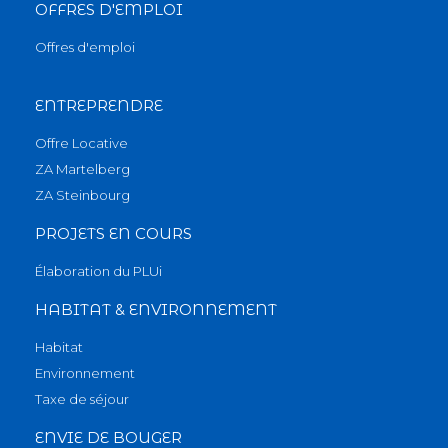
OFFRES D'EMPLOI
Offres d'emploi
ENTREPRENDRE
Offre Locative
ZA Martelberg
ZA Steinbourg
PROJETS EN COURS
Élaboration du PLUi
HABITAT & ENVIRONNEMENT
Habitat
Environnement
Taxe de séjour
ENVIE DE BOUGER