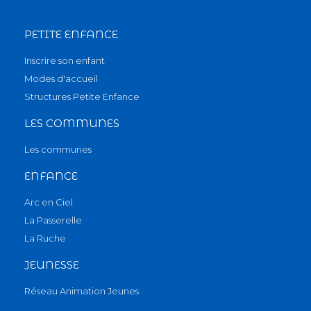
PETITE ENFANCE
Inscrire son enfant
Modes d'accueil
Structures Petite Enfance
LES COMMUNES
Les communes
ENFANCE
Arc en Ciel
La Passerelle
La Ruche
JEUNESSE
Réseau Animation Jeunes