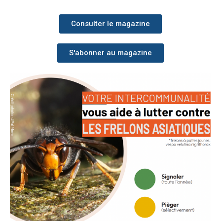
Consulter le magazine
S'abonner au magazine