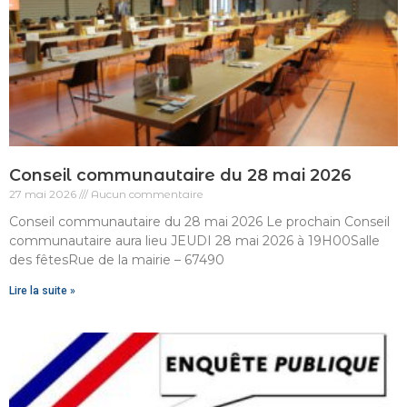
Conseil communautaire du 28 mai 2026
27 mai 2026
Aucun commentaire
Conseil communautaire du 28 mai 2026 Le prochain Conseil
communautaire aura lieu JEUDI 28 mai 2026 à 19H00Salle
des fêtesRue de la mairie – 67490
Lire la suite »