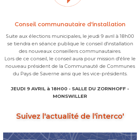
Conseil communautaire d'installation
Suite aux élections municipales, le jeudi 9 avril à 18h00
se tiendra en séance publique le conseil d'installation
des nouveaux conseillers communautaires.
Lors de ce conseil, le conseil aura pour mission d'élire le
nouveau président de la Communauté de Communes
du Pays de Saverne ainsi que les vice-présidents.
JEUDI 9 AVRIL à 18H00 - SALLE DU ZORNHOFF -
MONSWILLER
Suivez l'actualité de l'interco'