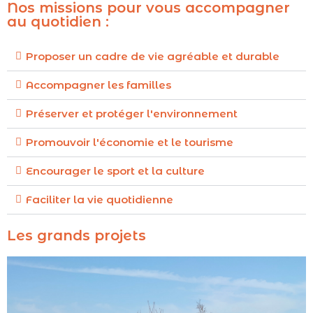
Nos missions pour vous accompagner
au quotidien :
Proposer un cadre de vie agréable et durable
Accompagner les familles
Préserver et protéger l'environnement
Promouvoir l'économie et le tourisme
Encourager le sport et la culture
Faciliter la vie quotidienne
Les grands projets