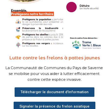
Lutte contre les frelons à pattes jaunes
La Communauté de Communes du Pays de Saverne 
se mobilise pour vous aider à lutter efficacement 
contre cette espèce invasive.
Télécharger le document d'information
Signaler la présence du frelon asiatique