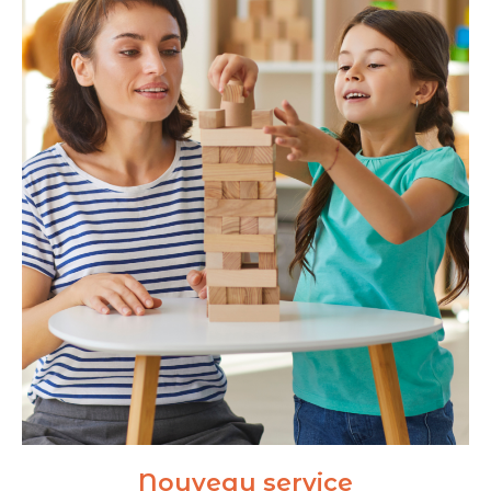
Nouveau service