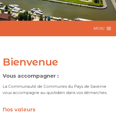
MENU
Bienvenue
Vous accompagner :
La Communauté de Communes du Pays de Saverne
vous accompagne au quotidien dans vos démarches.
Nos valeurs