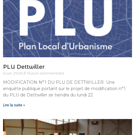
PLU Dettwiller
5 juin 2026
Aucun commentaire
MODIFICATION N°1 DU PLU DE DETTWILLER Une
enquête publique portant sur le projet de modification n°1
du PLU de Dettwiller se tiendra du lundi 22
Lire la suite »